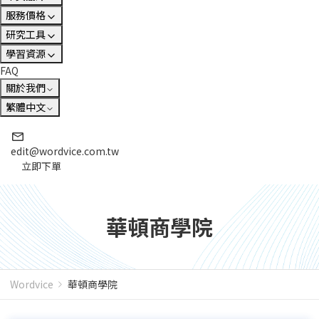
服務價格
研究工具
學習資源
FAQ
關於我們
繁體中文
edit@wordvice.com.tw
立即下單
華頓商學院
Wordvice
華頓商學院