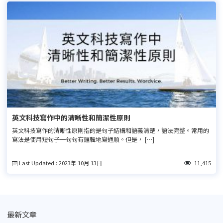
英文科技寫作中的清晰性和簡潔性原則
英文科技寫作的清晰性原則指的是句子結構和語義清楚，語法完整。常用的
寫法是使用短句子一句句有邏輯地寫通順。但是， […]
Last Updated : 2023年 10月 13日
11,415
最新文章