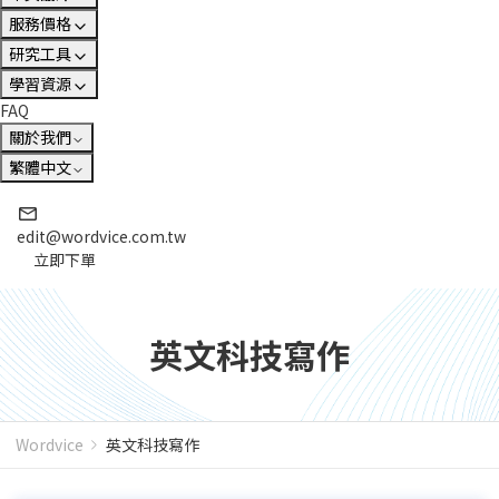
服務價格
研究工具
學習資源
FAQ
關於我們
繁體中文
edit@wordvice.com.tw
立即下單
英文科技寫作
Wordvice
英文科技寫作