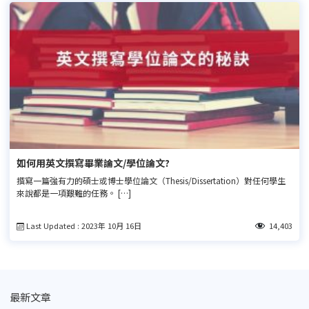
如何用英文撰寫畢業論文/學位論文?
撰寫一篇強有力的碩士或博士學位論文（Thesis/Dissertation）對任何學生
來說都是一項艱難的任務。 […]
Last Updated : 2023年 10月 16日
14,403
最新文章