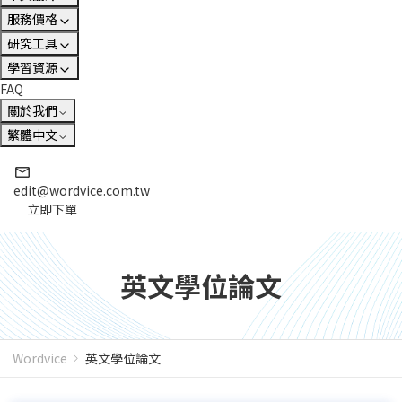
服務價格
研究工具
學習資源
FAQ
關於我們
繁體中文
edit@wordvice.com.tw
立即下單
英文學位論文
Wordvice
英文學位論文