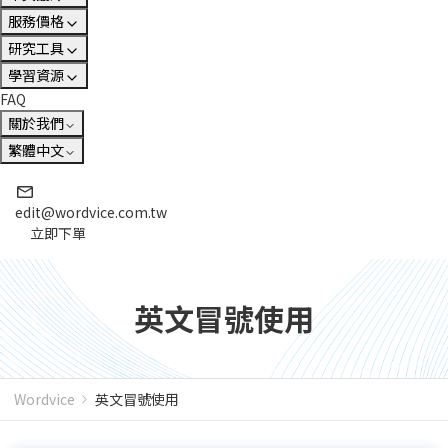
服務價格
研究工具
學習資源
FAQ
關於我們
繁體中文
edit@wordvice.com.tw
立即下單
英文冒號使用
Wordvice
英文冒號使用