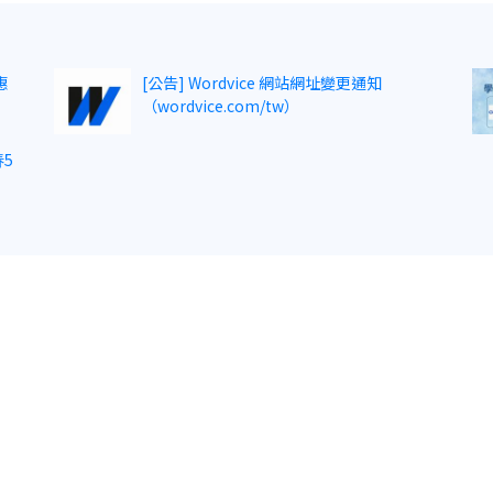
惠
[公告] Wordvice 網站網址變更通知
（wordvice.com/tw）
5