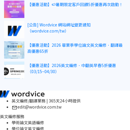
【優惠活動】🍉暑期限定客戶回饋5折優惠再次啟動！
[公告] Wordvice 網站網址變更通知
（wordvice.com/tw）
【優惠活動】2026 畢業季學位論文英文編修．翻譯最
高優惠65折
【優惠活動】2026英文編修．中翻英早春5折優惠
（03/15~04/30）
英文編修/翻譯業務 | 365天24小時提供
edit@wordvice.com.tw
英文編修服務
學術論文英語編修
學位論文英文編修