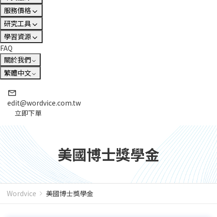
服務價格
研究工具
學習資源
FAQ
關於我們
繁體中文
edit@wordvice.com.tw
立即下單
美國博士獎學金
Wordvice
美國博士獎學金