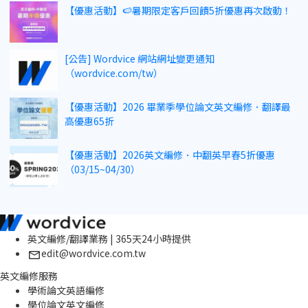
【優惠活動】🍉暑期限定客戶回饋5折優惠再次啟動！
[公告] Wordvice 網站網址變更通知
（wordvice.com/tw）
【優惠活動】2026 畢業季學位論文英文編修．翻譯最
高優惠65折
【優惠活動】2026英文編修．中翻英早春5折優惠
（03/15~04/30）
英文編修/翻譯業務 | 365天24小時提供
edit@wordvice.com.tw
英文編修服務
學術論文英語編修
學位論文英文編修