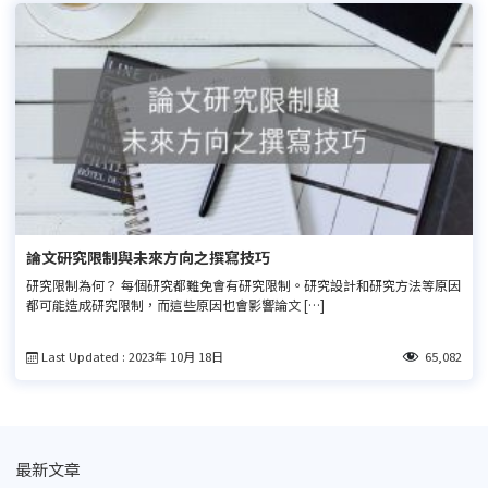
論文研究限制與未來方向之撰寫技巧
研究限制為何？ 每個研究都難免會有研究限制。研究設計和研究方法等原因
都可能造成研究限制，而這些原因也會影響論文 […]
Last Updated : 2023年 10月 18日
65,082
最新文章