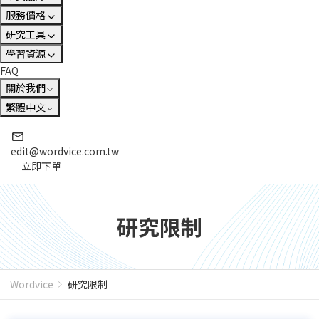
服務價格
研究工具
學習資源
FAQ
關於我們
繁體中文
edit@wordvice.com.tw
立即下單
研究限制
Wordvice
研究限制