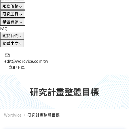
服務價格
研究工具
學習資源
FAQ
關於我們
繁體中文
edit@wordvice.com.tw
立即下單
研究計畫整體目標
Wordvice
研究計畫整體目標