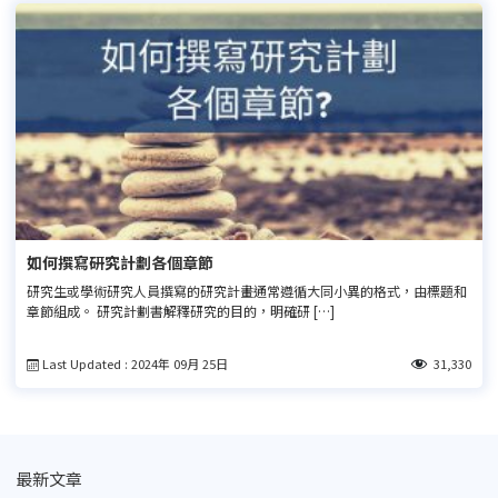
如何撰寫研究計劃各個章節
研究生或學術研究人員撰寫的研究計畫通常遵循大同小異的格式，由標題和
章節組成。 研究計劃書解釋研究的目的，明確研 […]
Last Updated : 2024年 09月 25日
31,330
最新文章