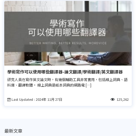
學術寫作可以使用哪些翻譯器-論文翻譯/學術翻譯/英文翻譯器
研究人員在寫作英文論文時，有幾個輔助工具非常實用，包括線上詞典、語
料庫、翻譯軟體。 線上詞典是紙本詞典的網路電 […]
Last Updated : 2024年 11月 27日
125,262
最新文章