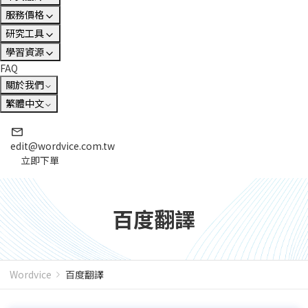
服務價格
研究工具
學習資源
FAQ
關於我們
繁體中文
edit@wordvice.com.tw
立即下單
百度翻譯
Wordvice
百度翻譯