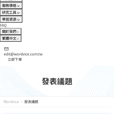
服務價格
研究工具
學習資源
FAQ
關於我們
繁體中文
edit@wordvice.com.tw
立即下單
發表議題
Wordvice
發表議題