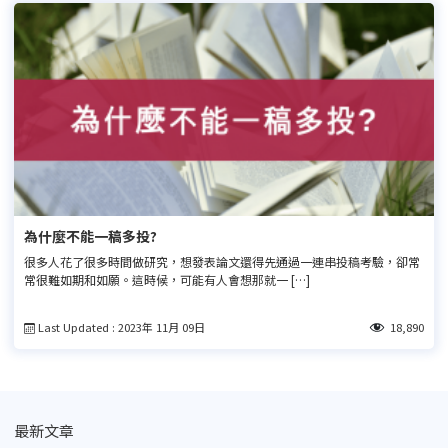
為什麼不能一稿多投?
很多人花了很多時間做研究，想發表論文還得先通過一連串投稿考驗，卻常
常很難如期和如願。這時候，可能有人會想那就一 […]
Last Updated : 2023年 11月 09日
18,890
最新文章