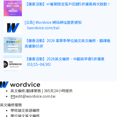
【優惠活動】🍉暑期限定客戶回饋5折優惠再次啟動！
[公告] Wordvice 網站網址變更通知
（wordvice.com/tw）
【優惠活動】2026 畢業季學位論文英文編修．翻譯最
高優惠65折
【優惠活動】2026英文編修．中翻英早春5折優惠
（03/15~04/30）
英文編修/翻譯業務 | 365天24小時提供
edit@wordvice.com.tw
英文編修服務
學術論文英語編修
學位論文英文編修