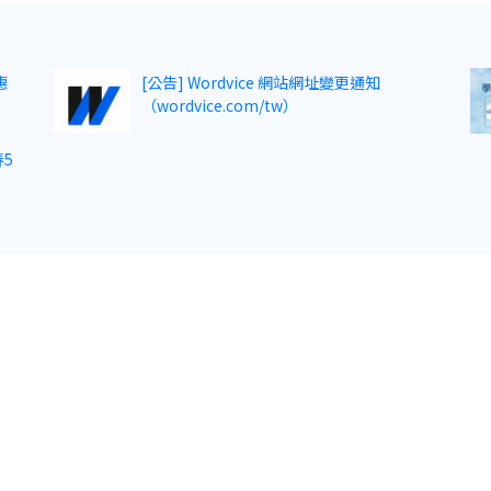
惠
[公告] Wordvice 網站網址變更通知
（wordvice.com/tw）
5