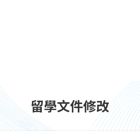
留學文件修改