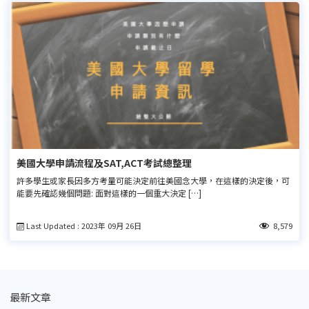
美國大學申請流程及SAT,ACT考試總整理
許多學生或家長因多方考量可能決定前往美國念大學，在這樣的決定後，可
能要先確認幾個問題: 面對這樣的一個重大決定 […]
Last Updated : 2023年 09月 26日
8,579
最新文章