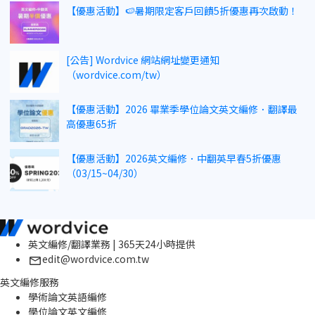
【優惠活動】🍉暑期限定客戶回饋5折優惠再次啟動！
[公告] Wordvice 網站網址變更通知
（wordvice.com/tw）
【優惠活動】2026 畢業季學位論文英文編修．翻譯最
高優惠65折
【優惠活動】2026英文編修．中翻英早春5折優惠
（03/15~04/30）
英文編修/翻譯業務 | 365天24小時提供
edit@wordvice.com.tw
英文編修服務
學術論文英語編修
學位論文英文編修