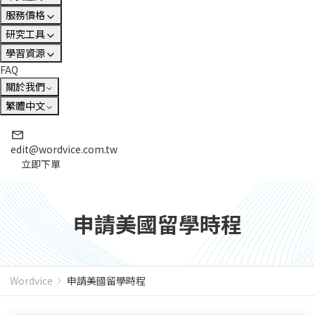
服務價格
研究工具
學習資源
FAQ
關於我們
繁體中文
edit@wordvice.com.tw
立即下單
申請美國留學時程
Wordvice
申請美國留學時程