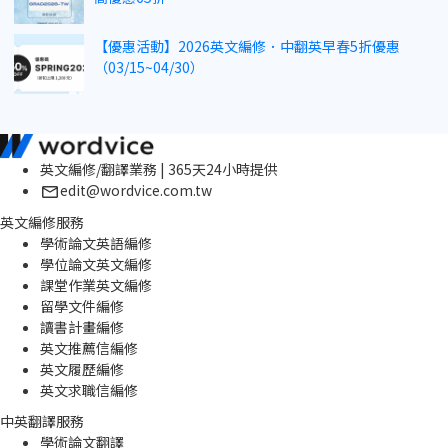
【優惠活動】2026英文編修．中翻英早春5折優惠
（03/15~04/30）
英文編修/翻譯業務 | 365天24小時提供
edit@wordvice.com.tw
英文編修服務
學術論文英語編修
學位論文英文編修
課堂作業英文編修
留學文件編修
讀書計畫編修
英文推薦信編修
英文履歷編修
英文求職信編修
中英翻譯服務
學術論文翻譯