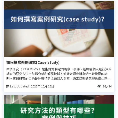
如何撰寫案例研究(Case study)
案例研究（ case study ）是指針對特定的現象、事件、組織或個人進行深入
調查的研究方法。包括分析和解釋數據，並針對調查對象給出較全面的說
明。案例研究的目的是針對特定主題深入探索，通常以對研究現象產生新見
解為研究目標。查看本文了解如何撰寫案例研究。
Last Updated : 2023年 10月 16日
86,494