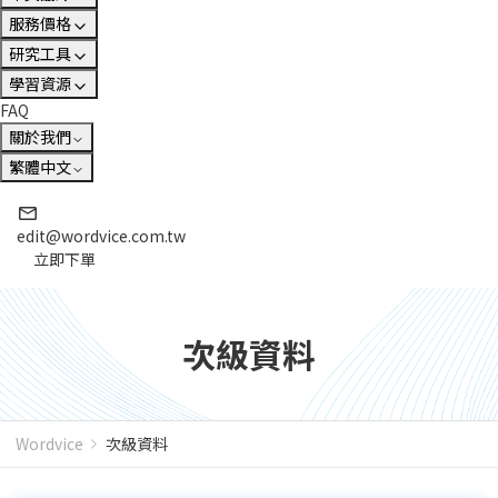
服務價格
研究工具
學習資源
FAQ
關於我們
繁體中文
edit@wordvice.com.tw
立即下單
次級資料
Wordvice
次級資料