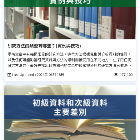
研究方法的類型有哪些？(實例與技巧)
學術文章中有幾種常見的研究方法，這些方法根據蒐集與分析資料的性質，
以及任何可能影響研究資源與方法的限制而被使用在不同地方。在採用任何
研究方法前，最好先找出目標期刊的文章中較常被使用的研究方法再做決
定。查看本文了解常見的研究方法類型有哪些。
Last Updated : 2024年 06月 18日
177,100