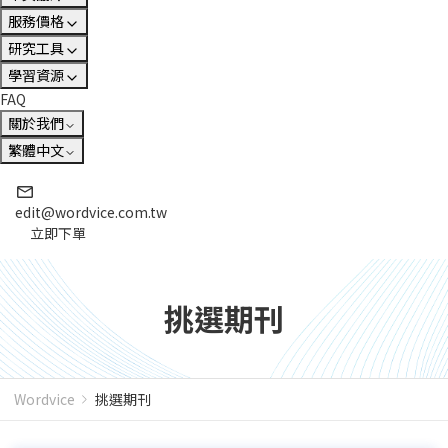
服務價格
研究工具
學習資源
FAQ
關於我們
繁體中文
edit@wordvice.com.tw
立即下單
挑選期刊
Wordvice
挑選期刊