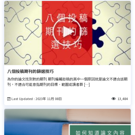
八個投稿期刊的篩選技巧
為你的論文找到對的期刊 期刊編輯拒稿的其中一個原因就是論文不適合該期
刊，不適合可能意指期刊的目標、範圍或讀者群 […]
Last Updated : 2023年 11月 08日
13,484