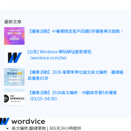
最新文章
【優惠活動】🍉暑期限定客戶回饋5折優惠再次啟動！
[公告] Wordvice 網站網址變更通知
（wordvice.com/tw）
【優惠活動】2026 畢業季學位論文英文編修．翻譯最
高優惠65折
【優惠活動】2026英文編修．中翻英早春5折優惠
（03/15~04/30）
英文編修/翻譯業務 | 365天24小時提供