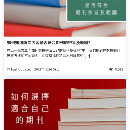
如何知道論文內容是否符合期刊的宗旨及範圍?
在上一篇文章：如何選擇適合自己的期刊投稿呢?中，我們提到在選擇期刊
應該考慮的不同層面，而這篇我們將深入討論其中 […]
Last Updated : 2023年 11月 09日
8,522