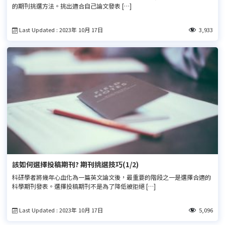
的期刊挑選方法。挑出適合自己論文發表 […]
Last Updated : 2023年 10月 17日
3,933
該如何選擇投稿期刊? 期刊挑選技巧(1/2)
科研學者將幾年心血化為一篇英文論文後，最重要的階段之一是選擇合適的
科學期刊發表。選擇投稿期刊不是為了降低被拒絕 […]
Last Updated : 2023年 10月 17日
5,096