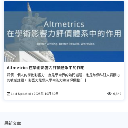
Altmetrics在學術影響力評價體系中的作用
評價一個人的學術影響力一直是學術界的熱門話題，也是每個科研人員關心
的敏感話題。 影響力是個人學術能力綜合評價體 […]
Last Updated : 2023年 10月 30日
6,349
最新文章