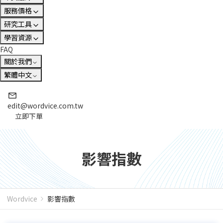
服務價格
研究工具
學習資源
FAQ
關於我們
繁體中文
edit@wordvice.com.tw
立即下單
影響指數
Wordvice
影響指數