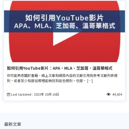
如何引用YouTube影片：APA、MLA、芝加哥、溫哥華格式
你可能熟悉關於書籍、線上文章和網頁內容的文獻引用和參考文獻列表規
則，或者至少知道從哪裡能夠找到這些規則。但是， […]
Last Updated : 2023年 10月 16日
44,834
最新文章