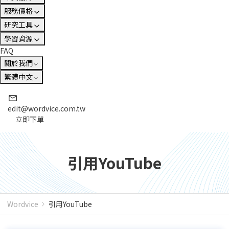
服務價格
研究工具
學習資源
FAQ
關於我們
繁體中文
edit@wordvice.com.tw
立即下單
引用YouTube
Wordvice
引用YouTube