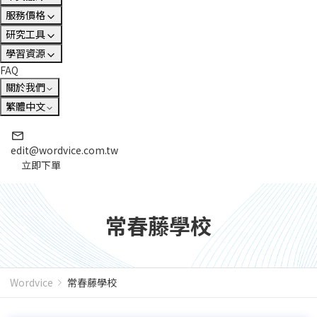
服務價格
研究工具
學習資源
FAQ
關於我們
繁體中文
edit@wordvice.com.tw
立即下單
常春藤學校
Wordvice
常春藤學校