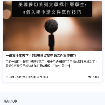
一份文件走天下 – 5個美國留學申請文件寫作技巧
可能一個打十個嗎? 已經年底了，很多申請美國有名學校的期限已經到了。
雖然你可能很早就決定你的夢幻學校，可能在最 […]
Last Updated : 2023年 08月 28日
4,856
最新文章