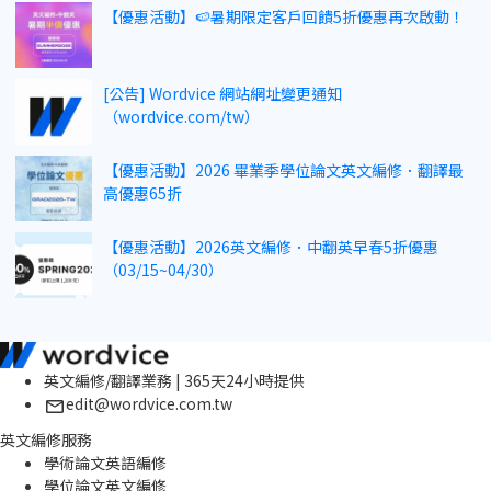
【優惠活動】🍉暑期限定客戶回饋5折優惠再次啟動！
[公告] Wordvice 網站網址變更通知
（wordvice.com/tw）
【優惠活動】2026 畢業季學位論文英文編修．翻譯最
高優惠65折
【優惠活動】2026英文編修．中翻英早春5折優惠
（03/15~04/30）
英文編修/翻譯業務 | 365天24小時提供
edit@wordvice.com.tw
英文編修服務
學術論文英語編修
學位論文英文編修