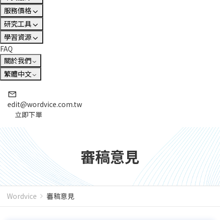
服務價格
研究工具
學習資源
FAQ
關於我們
繁體中文
edit@wordvice.com.tw
立即下單
審稿意見
Wordvice
審稿意見