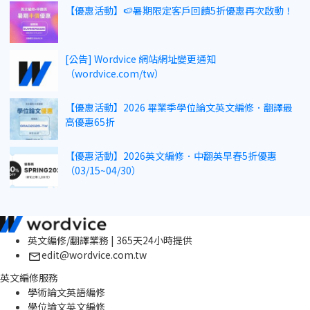
【優惠活動】🍉暑期限定客戶回饋5折優惠再次啟動！
[公告] Wordvice 網站網址變更通知
（wordvice.com/tw）
【優惠活動】2026 畢業季學位論文英文編修．翻譯最
高優惠65折
【優惠活動】2026英文編修．中翻英早春5折優惠
（03/15~04/30）
英文編修/翻譯業務 | 365天24小時提供
edit@wordvice.com.tw
英文編修服務
學術論文英語編修
學位論文英文編修