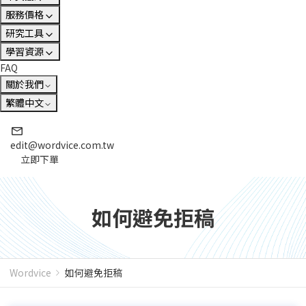
服務價格
研究工具
學習資源
FAQ
關於我們
繁體中文
edit@wordvice.com.tw
立即下單
如何避免拒稿
Wordvice
如何避免拒稿