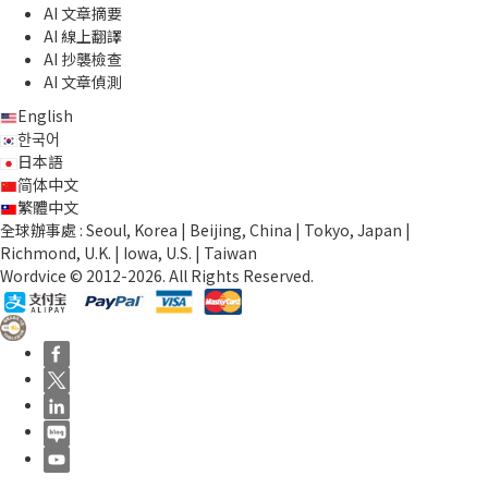
AI 文章摘要
AI 線上翻譯
AI 抄襲檢查
AI 文章偵測
English
한국어
日本語
简体中文
繁體中文
全球辦事處 : Seoul, Korea | Beijing, China | Tokyo, Japan |
Richmond, U.K. | Iowa, U.S. | Taiwan
Wordvice © 2012-2026. All Rights Reserved.