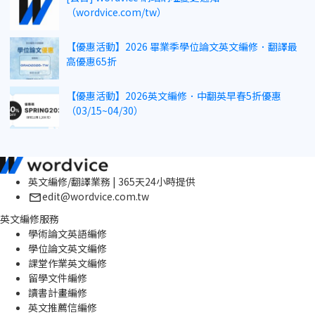
（wordvice.com/tw）
【優惠活動】2026 畢業季學位論文英文編修．翻譯最
高優惠65折
【優惠活動】2026英文編修．中翻英早春5折優惠
（03/15~04/30）
英文編修/翻譯業務 | 365天24小時提供
edit@wordvice.com.tw
英文編修服務
學術論文英語編修
學位論文英文編修
課堂作業英文編修
留學文件編修
讀書計畫編修
英文推薦信編修