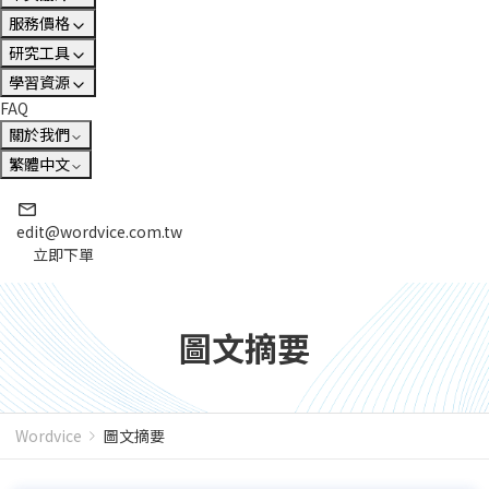
服務價格
研究工具
學習資源
FAQ
關於我們
繁體中文
edit@wordvice.com.tw
立即下單
圖文摘要
Wordvice
圖文摘要