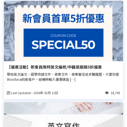
【優惠活動】新會員限時英文編修/中翻英服務5折優惠
學術英文論文、留學申請文件、商業文件、商業書信或求職履歷，只要你是
Wordvice的新客戶，結帳時輸入優惠碼皆 […]
Last Updated : 2026年 02月 12日
18,793