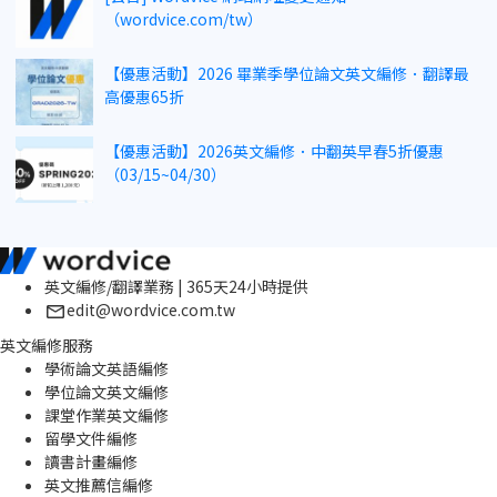
（wordvice.com/tw）
【優惠活動】2026 畢業季學位論文英文編修．翻譯最
高優惠65折
【優惠活動】2026英文編修．中翻英早春5折優惠
（03/15~04/30）
英文編修/翻譯業務 | 365天24小時提供
edit@wordvice.com.tw
英文編修服務
學術論文英語編修
學位論文英文編修
課堂作業英文編修
留學文件編修
讀書計畫編修
英文推薦信編修