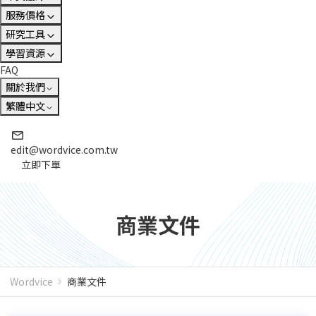
服務價格
研究工具
學習資源
FAQ
關於我們
繁體中文
edit@wordvice.com.tw
立即下單
商業文件
Wordvice
商業文件