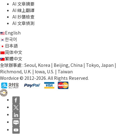
AI 文章摘要
AI 線上翻譯
AI 抄襲檢查
AI 文章偵測
English
한국어
日本語
简体中文
繁體中文
全球辦事處 : Seoul, Korea | Beijing, China | Tokyo, Japan |
Richmond, U.K. | Iowa, U.S. | Taiwan
Wordvice © 2012-2026. All Rights Reserved.