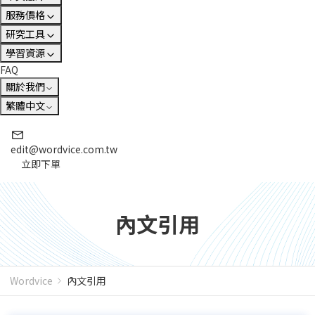
服務價格
研究工具
學習資源
FAQ
關於我們
繁體中文
edit@wordvice.com.tw
立即下單
內文引用
Wordvice
內文引用