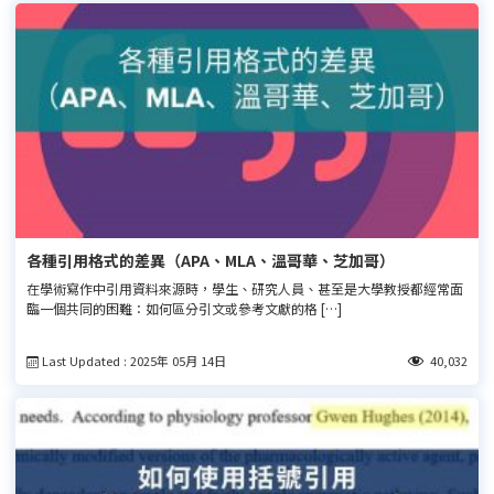
各種引用格式的差異（APA、MLA、溫哥華、芝加哥）
在學術寫作中引用資料來源時，學生、研究人員、甚至是大學教授都經常面
臨一個共同的困難：如何區分引文或參考文獻的格 […]
Last Updated : 2025年 05月 14日
40,032