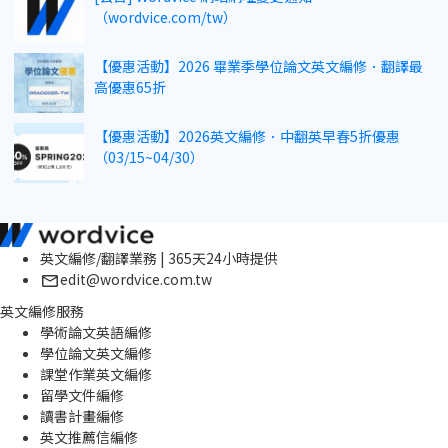
（wordvice.com/tw）
【優惠活動】2026 畢業季學位論文英文編修．翻譯最
高優惠65折
【優惠活動】2026英文編修．中翻英早春5折優惠
（03/15~04/30）
英文編修/翻譯業務 | 365天24小時提供
edit@wordvice.com.tw
英文編修服務
學術論文英語編修
學位論文英文編修
課堂作業英文編修
留學文件編修
讀書計畫編修
英文推薦信編修