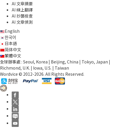
AI 文章摘要
AI 線上翻譯
AI 抄襲檢查
AI 文章偵測
English
한국어
日本語
简体中文
繁體中文
全球辦事處 : Seoul, Korea | Beijing, China | Tokyo, Japan |
Richmond, U.K. | Iowa, U.S. | Taiwan
Wordvice © 2012-2026. All Rights Reserved.